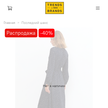
Главная
Последний шанс
Распродажа
-40%
Нет в наличии