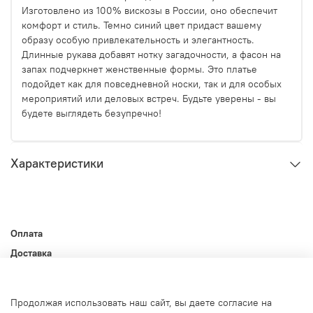
Изготовлено из 100% вискозы в России, оно обеспечит
комфорт и стиль. Темно синий цвет придаст вашему
образу особую привлекательность и элегантность.
Длинные рукава добавят нотку загадочности, а фасон на
запах подчеркнет женственные формы. Это платье
подойдет как для повседневной носки, так и для особых
мероприятий или деловых встреч. Будьте уверены - вы
будете выглядеть безупречно!
Характеристики
Оплата
Доставка
Контакты
Оферта и политика конфиденциальности
Продолжая использовать наш сайт, вы даете согласие на
Пользовательское соглашение