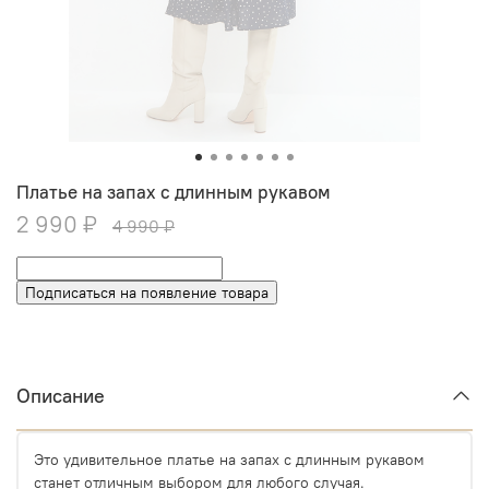
Платье на запах с длинным рукавом
2 990 ₽
4 990 ₽
Подписаться на появление товара
Описание
Это удивительное платье на запах с длинным рукавом
станет отличным выбором для любого случая.