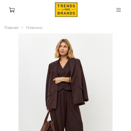
Главная
Новинки