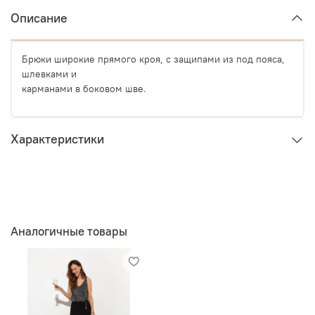
Описание
Брюки широкие прямого кроя, с защипами из под пояса,
шлевками и
карманами в боковом шве.
Характеристики
Аналогичные товары