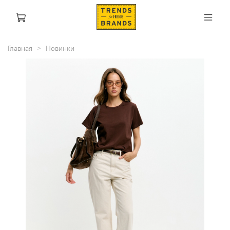
Главная
Новинки