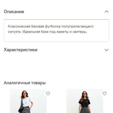
Описание
Классическая базовая футболка полуприлегающего
силуэта. Идеальная база под жакеты и свитеры.
Характеристики
Аналогичные товары