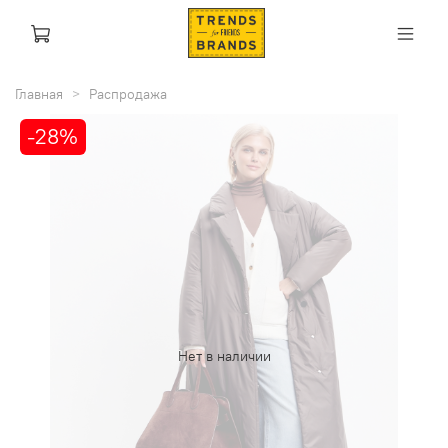
Главная
Распродажа
-28%
Нет в наличии