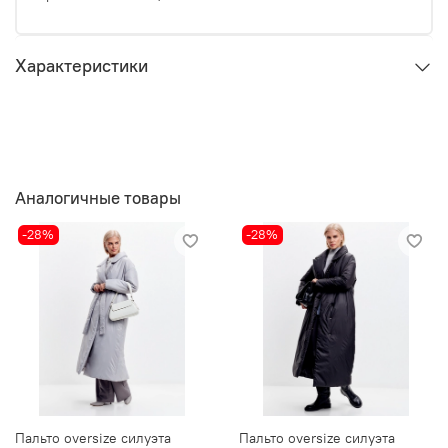
Характеристики
Аналогичные товары
-28%
-28%
Пальто oversize силуэта
Пальто oversize силуэта