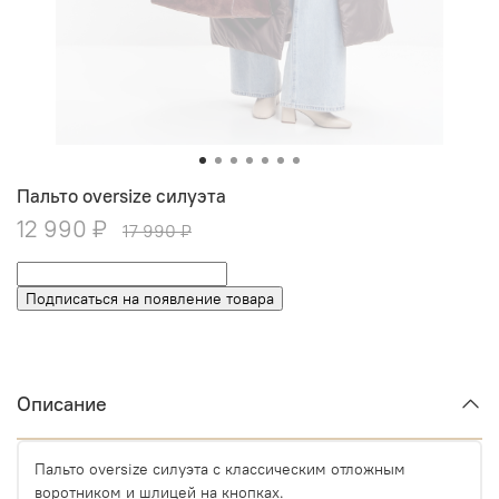
Пальто oversize силуэта
12 990 ₽
17 990 ₽
Подписаться на появление товара
Описание
Пальто oversize силуэта с классическим отложным
воротником и шлицей на кнопках.