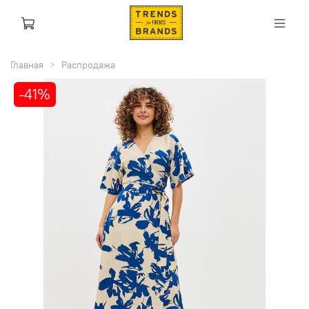
Главная
Распродажа
-41%