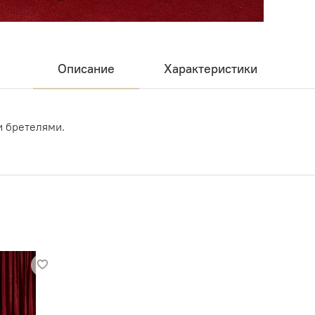
Описание
Характеристики
и бретелями.