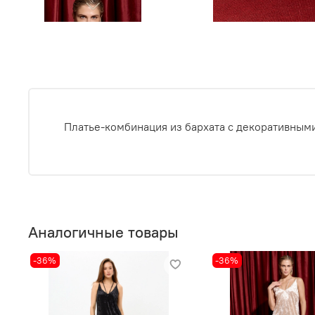
Платье-комбинация из бархата с декоративным
Аналогичные товары
-36%
-36%