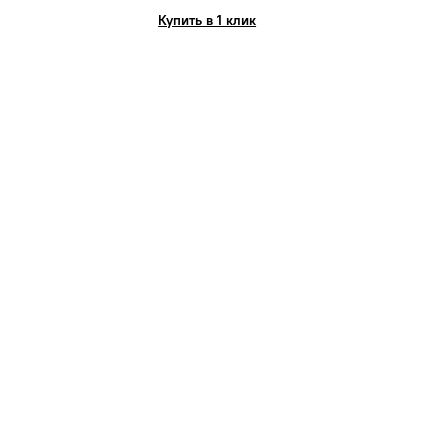
Купить в 1 клик