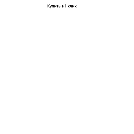
Купить в 1 клик