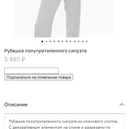
Рубашка полуприталенного силуэта
5 490 ₽
Подписаться на появление товара
Описание
Рубашка полуприталенного силуэта из смесового хлопка.
С декоративным элементом на спине и разрезами по