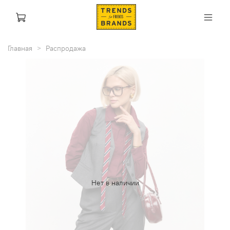
Главная
Распродажа
Нет в наличии