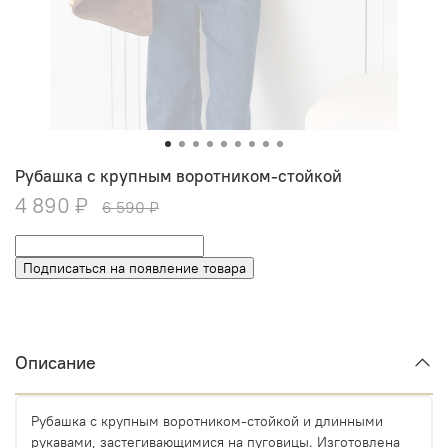
Рубашка с крупным воротником-стойкой
4 890 ₽
6 590 ₽
Подписаться на появление товара
Описание
Рубашка с крупным воротником-стойкой и длинными
рукавами, застегивающимися на пуговицы. Изготовлена