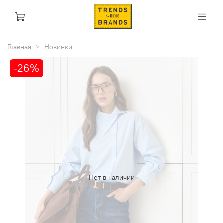
Главная
Новинки
-26%
Нет в наличии