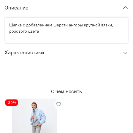
Описание
Шапка с добавлением шерсти ангоры крупной вязки,
розового цвета
Характеристики
С чем носить
-30%