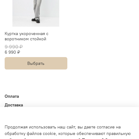
Куртка укороченная с
воротником стойкой
9 990 ₽
6 990 ₽
Выбрать
Оплата
Доставка
Контакты
Оферта и политика конфиденциальности
Продолжая использовать наш сайт, вы даете согласие на
Пользовательское соглашение
обработку файлов cookie, которые обеспечивают правильную