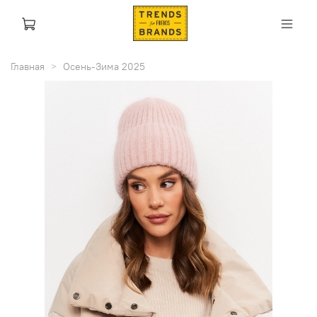
Главная
Осень-Зима 2025