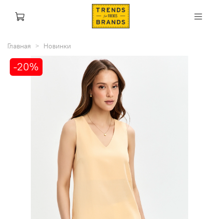
Главная
Новинки
-20%