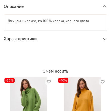
Описание
Джинсы широкие, из 100% хлопка, черного цвета
Характеристики
С чем носить
-20%
-40%