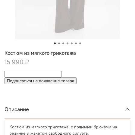
Костюм из мягкого трикотажа
15 990 ₽
Подписаться на появление товара
Описание
Костюм из мягкого трикотажа, с прямыми брюками на
резинке и жакетом свободного силуэта.