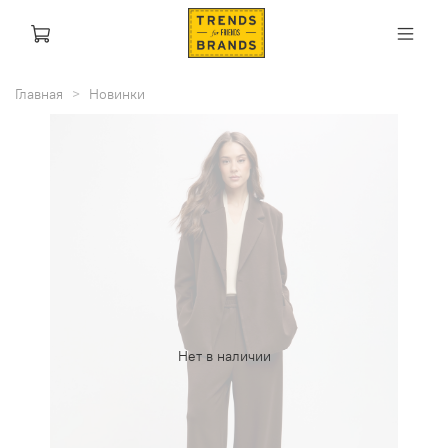
Главная
Новинки
Нет в наличии