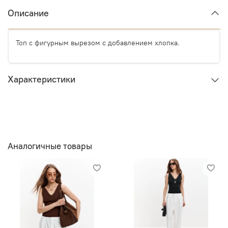
Описание
Топ с фигурным вырезом с добавлением хлопка.
Характеристики
Аналогичные товары