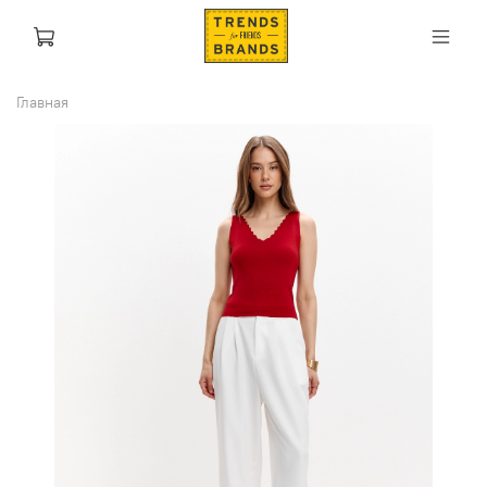
Главная