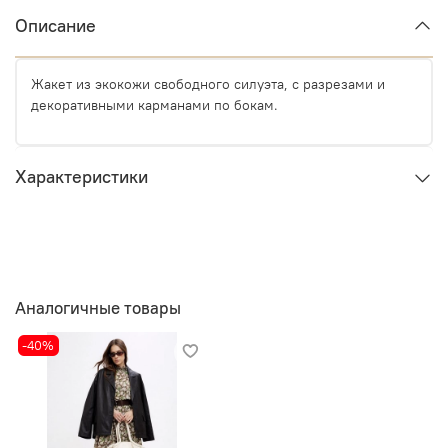
Описание
Жакет из экокожи свободного силуэта, с разрезами и
декоративными карманами по бокам.
Характеристики
Аналогичные товары
-40%