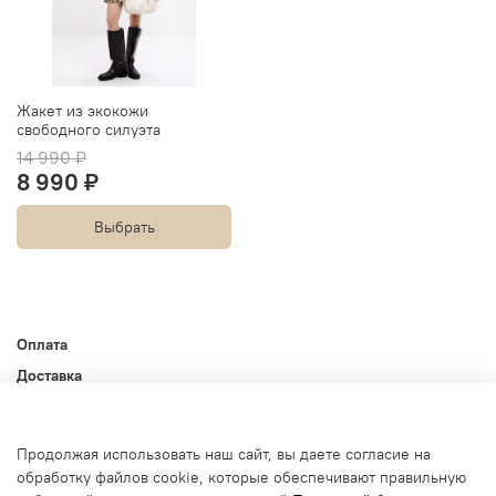
Жакет из экокожи
свободного силуэта
14 990 ₽
8 990 ₽
Выбрать
Оплата
Доставка
Контакты
Оферта и политика конфиденциальности
Продолжая использовать наш сайт, вы даете согласие на
Пользовательское соглашение
обработку файлов cookie, которые обеспечивают правильную