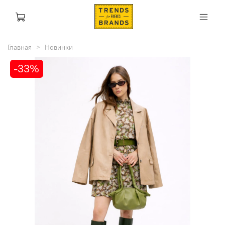
Главная
Новинки
-33%